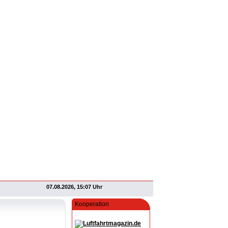
07.08.2026, 15:07 Uhr
Kooperation