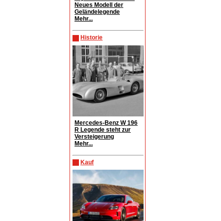
Neues Modell der
Geländelegende
Mehr...
Historie
Mercedes-Benz W 196
R Legende steht zur
Versteigerung
Mehr...
Kauf