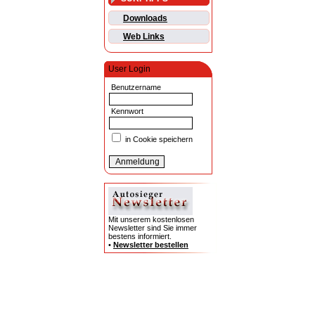
Downloads
Web Links
User Login
Benutzername
Kennwort
in Cookie speichern
Mit unserem kostenlosen
Newsletter sind Sie immer
bestens informiert.
•
Newsletter bestellen