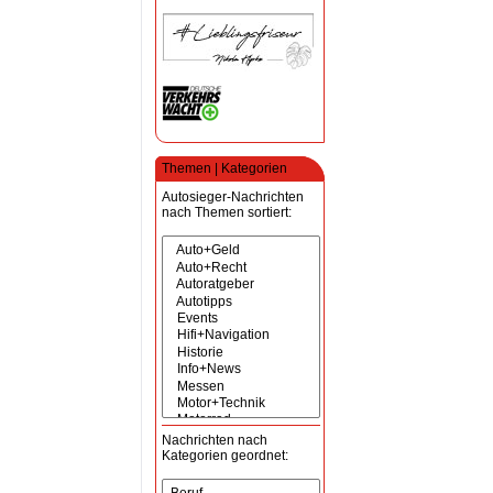
Themen | Kategorien
Autosieger-Nachrichten
nach Themen sortiert:
Nachrichten nach
Kategorien geordnet: