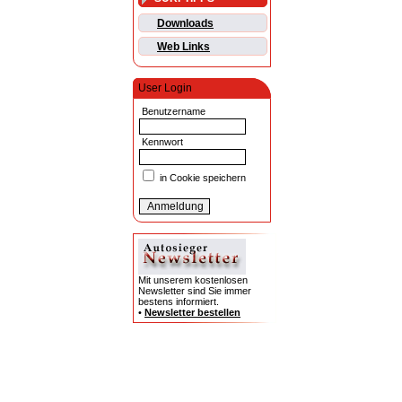
Downloads
Web Links
User Login
Benutzername
Kennwort
in Cookie speichern
Mit unserem kostenlosen
Newsletter sind Sie immer
bestens informiert.
•
Newsletter bestellen