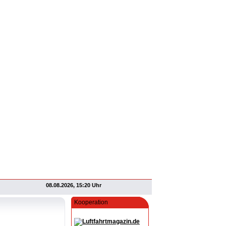
08.08.2026, 15:20 Uhr
Kooperation