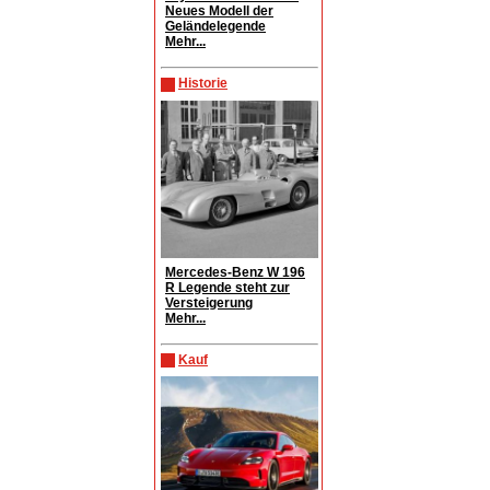
Neues Modell der
Geländelegende
Mehr...
Historie
Mercedes-Benz W 196
R Legende steht zur
Versteigerung
Mehr...
Kauf