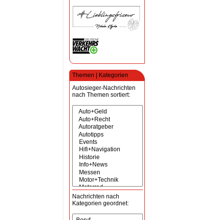
Themen | Kategorien
Autosieger-Nachrichten
nach Themen sortiert:
Nachrichten nach
Kategorien geordnet: