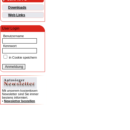
Downloads
Web Links
User Login
Benutzername
Kennwort
in Cookie speichern
Mit unserem kostenlosen
Newsletter sind Sie immer
bestens informiert.
•
Newsletter bestellen