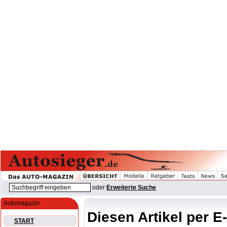
oder
Erweiterte Suche
Automagazin
Diesen Artikel per E
START