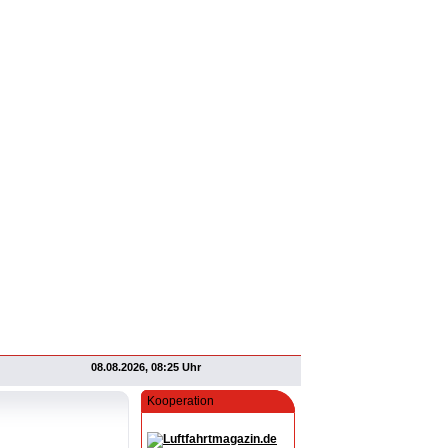
08.08.2026, 08:25 Uhr
Kooperation