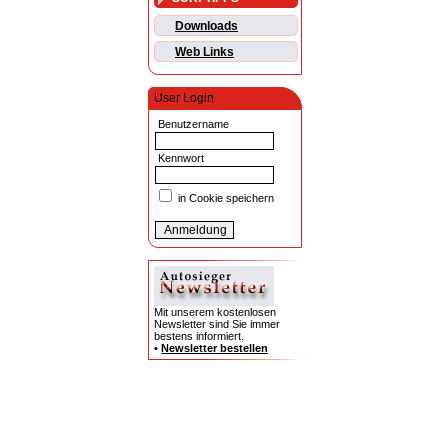
Downloads
Web Links
User Login
Benutzername
Kennwort
in Cookie speichern
Mit unserem kostenlosen
Newsletter sind Sie immer
bestens informiert.
•
Newsletter bestellen