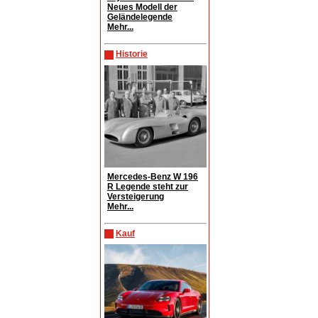
Neues Modell der
Geländelegende
Mehr...
Historie
Mercedes-Benz W 196
R Legende steht zur
Versteigerung
Mehr...
Kauf