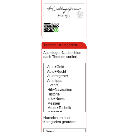
Themen | Kategorien
Autosieger-Nachrichten
nach Themen sortiert:
Nachrichten nach
Kategorien geordnet: