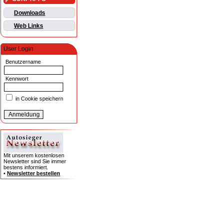
Downloads
Web Links
User Login
Benutzername
Kennwort
in Cookie speichern
Mit unserem kostenlosen
Newsletter sind Sie immer
bestens informiert.
•
Newsletter bestellen