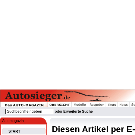
oder
Erweiterte Suche
Automagazin
Diesen Artikel per E
START