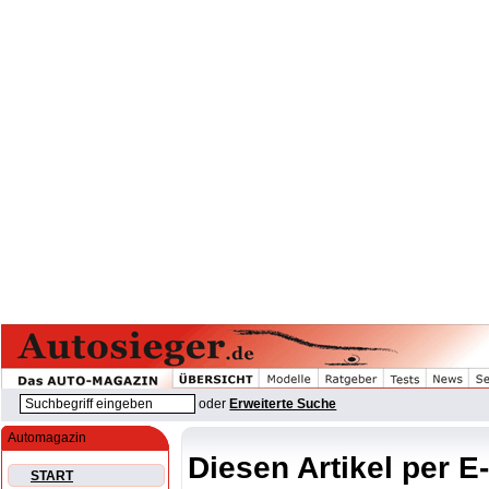
oder
Erweiterte Suche
Automagazin
Diesen Artikel per E
START