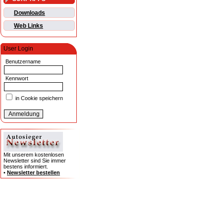
Downloads
Web Links
User Login
Benutzername
Kennwort
in Cookie speichern
Mit unserem kostenlosen
Newsletter sind Sie immer
bestens informiert.
•
Newsletter bestellen