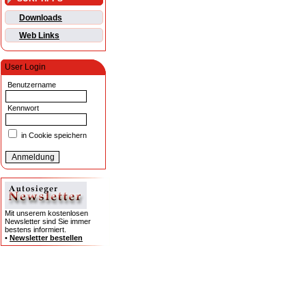
Downloads
Web Links
User Login
Benutzername
Kennwort
in Cookie speichern
Mit unserem kostenlosen
Newsletter sind Sie immer
bestens informiert.
•
Newsletter bestellen