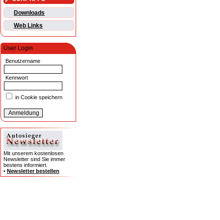
Downloads
Web Links
User Login
Benutzername
Kennwort
in Cookie speichern
Mit unserem kostenlosen
Newsletter sind Sie immer
bestens informiert.
•
Newsletter bestellen