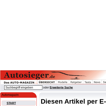
oder
Erweiterte Suche
Automagazin
Diesen Artikel per E
START