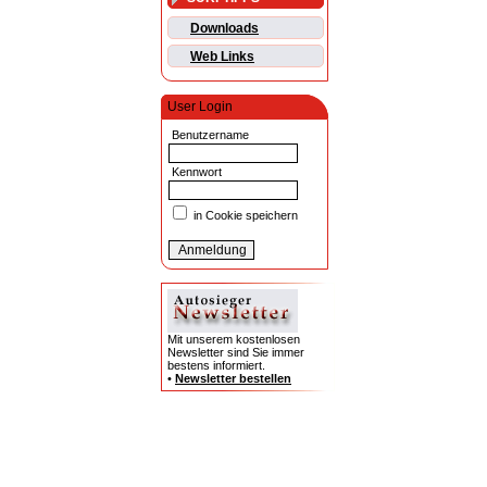
Downloads
Web Links
User Login
Benutzername
Kennwort
in Cookie speichern
Mit unserem kostenlosen
Newsletter sind Sie immer
bestens informiert.
•
Newsletter bestellen