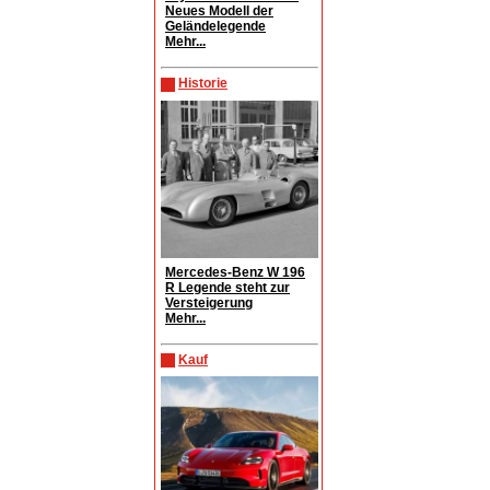
Neues Modell der
Geländelegende
Mehr...
Historie
Mercedes-Benz W 196
R Legende steht zur
Versteigerung
Mehr...
Kauf