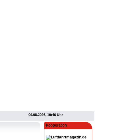
09.08.2026, 10:46 Uhr
Kooperation