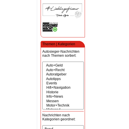
Themen | Kategorien
Autosieger-Nachrichten
nach Themen sortiert:
Nachrichten nach
Kategorien geordnet: