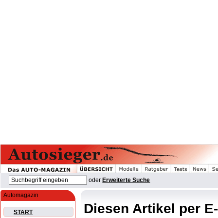
oder
Erweiterte Suche
Automagazin
Diesen Artikel per E
START