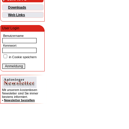
Downloads
Web Links
User Login
Benutzername
Kennwort
in Cookie speichern
Mit unserem kostenlosen
Newsletter sind Sie immer
bestens informiert.
•
Newsletter bestellen