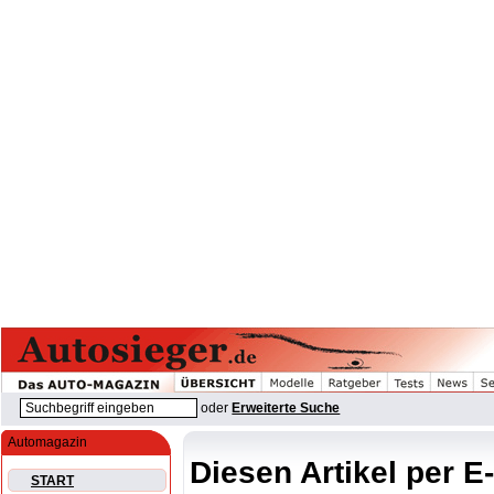
oder
Erweiterte Suche
Automagazin
Diesen Artikel per E
START