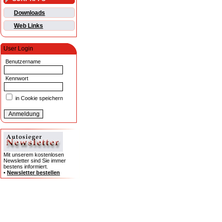
Downloads
Web Links
User Login
Benutzername
Kennwort
in Cookie speichern
Mit unserem kostenlosen
Newsletter sind Sie immer
bestens informiert.
•
Newsletter bestellen