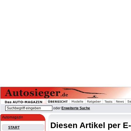
oder
Erweiterte Suche
Automagazin
Diesen Artikel per E
START