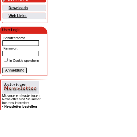
Downloads
Web Links
User Login
Benutzername
Kennwort
in Cookie speichern
Mit unserem kostenlosen
Newsletter sind Sie immer
bestens informiert.
•
Newsletter bestellen