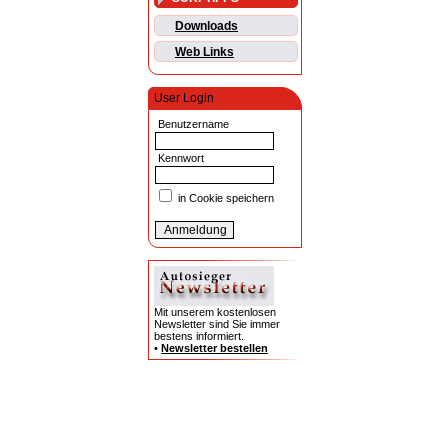
Downloads
Web Links
User Login
Benutzername
Kennwort
in Cookie speichern
Mit unserem kostenlosen
Newsletter sind Sie immer
bestens informiert.
•
Newsletter bestellen