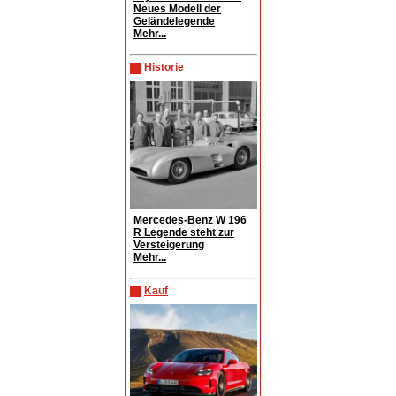
Neues Modell der
Geländelegende
Mehr...
Historie
Mercedes-Benz W 196
R Legende steht zur
Versteigerung
Mehr...
Kauf