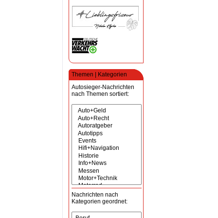
Themen | Kategorien
Autosieger-Nachrichten
nach Themen sortiert:
Nachrichten nach
Kategorien geordnet: