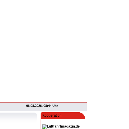
06.08.2026, 08:44 Uhr
Kooperation