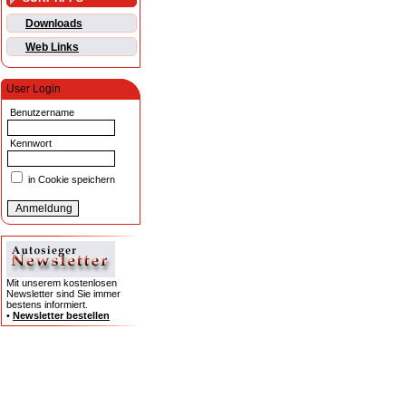
Downloads
Web Links
User Login
Benutzername
Kennwort
in Cookie speichern
Mit unserem kostenlosen
Newsletter sind Sie immer
bestens informiert.
•
Newsletter bestellen