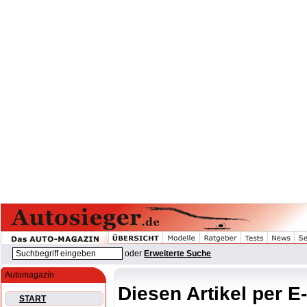
oder
Erweiterte Suche
Automagazin
Diesen Artikel per E
START