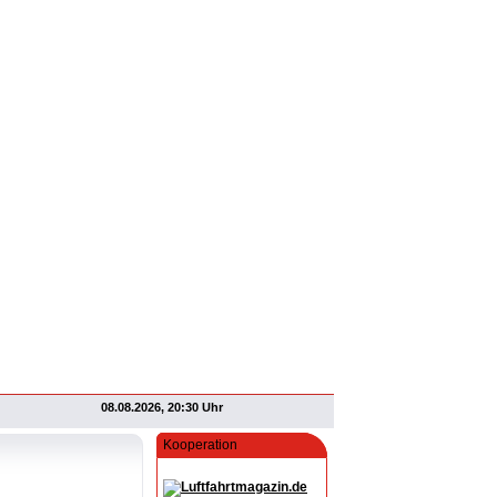
08.08.2026, 20:30 Uhr
Kooperation