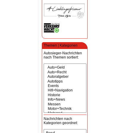
Themen | Kategorien
Autosieger-Nachrichten
nach Themen sortiert:
Nachrichten nach
Kategorien geordnet: