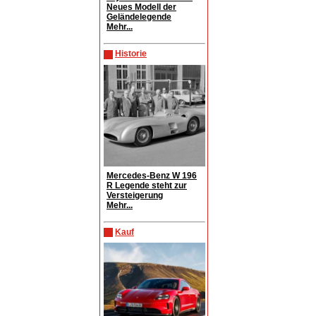
Neues Modell der
Geländelegende
Mehr...
Historie
Mercedes-Benz W 196
R Legende steht zur
Versteigerung
Mehr...
Kauf