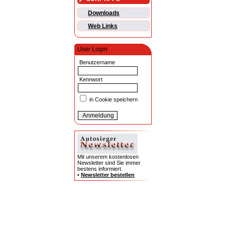
Downloads
Web Links
User Login
Benutzername
Kennwort
in Cookie speichern
Mit unserem kostenlosen
Newsletter sind Sie immer
bestens informiert.
•
Newsletter bestellen