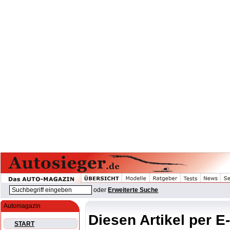
oder
Erweiterte Suche
Automagazin
Diesen Artikel per E
START