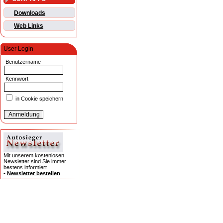
Downloads
Web Links
User Login
Benutzername
Kennwort
in Cookie speichern
Mit unserem kostenlosen
Newsletter sind Sie immer
bestens informiert.
•
Newsletter bestellen