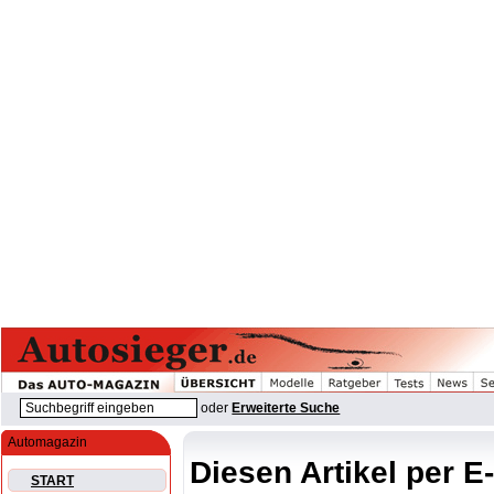
oder
Erweiterte Suche
Automagazin
Diesen Artikel per E
START