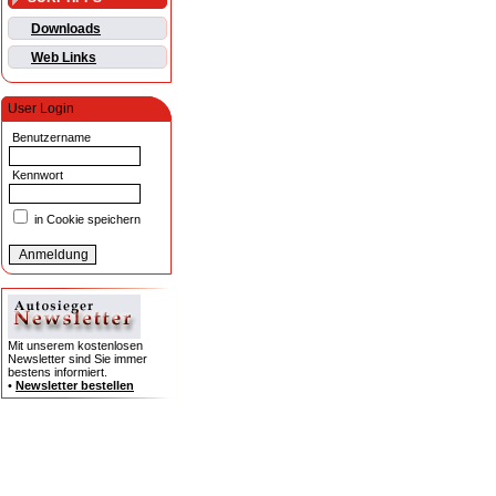
Downloads
Web Links
User Login
Benutzername
Kennwort
in Cookie speichern
Mit unserem kostenlosen
Newsletter sind Sie immer
bestens informiert.
•
Newsletter bestellen