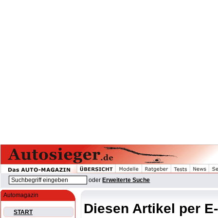
oder
Erweiterte Suche
Automagazin
Diesen Artikel per E
START