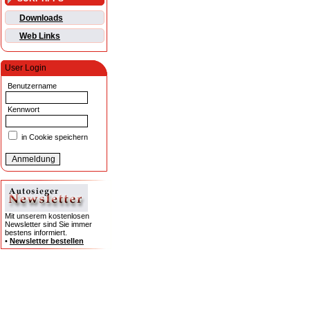
Downloads
Web Links
User Login
Benutzername
Kennwort
in Cookie speichern
Mit unserem kostenlosen
Newsletter sind Sie immer
bestens informiert.
•
Newsletter bestellen