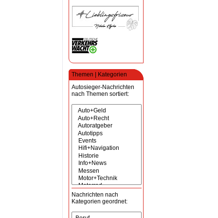
Themen | Kategorien
Autosieger-Nachrichten
nach Themen sortiert:
Nachrichten nach
Kategorien geordnet: