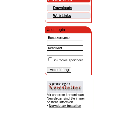
Downloads
Web Links
User Login
Benutzername
Kennwort
in Cookie speichern
Mit unserem kostenlosen
Newsletter sind Sie immer
bestens informiert.
•
Newsletter bestellen