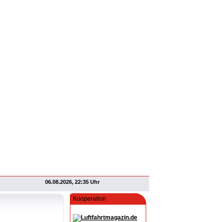
06.08.2026, 22:35 Uhr
Kooperation