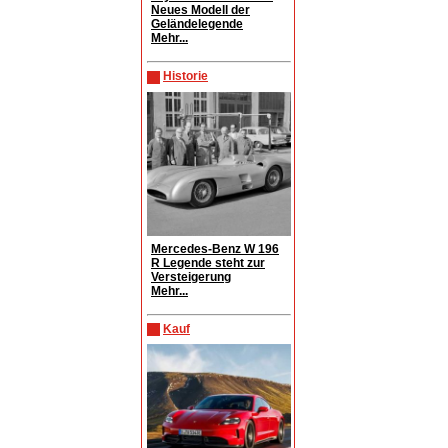
Neues Modell der
Geländelegende
Mehr...
Historie
Mercedes-Benz W 196
R Legende steht zur
Versteigerung
Mehr...
Kauf