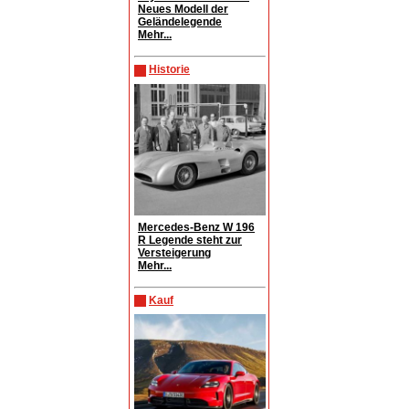
Neues Modell der
Geländelegende
Mehr...
Historie
Mercedes-Benz W 196
R Legende steht zur
Versteigerung
Mehr...
Kauf