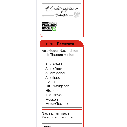
Themen | Kategorien
Autosieger-Nachrichten
nach Themen sortiert:
Nachrichten nach
Kategorien geordnet: