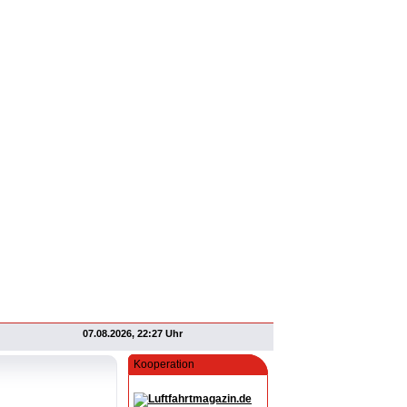
07.08.2026, 22:27 Uhr
Kooperation