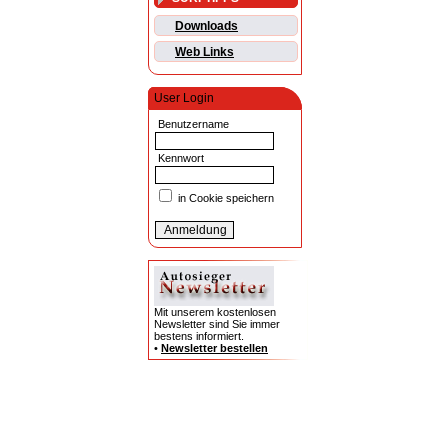
Downloads
Web Links
User Login
Benutzername
Kennwort
in Cookie speichern
Mit unserem kostenlosen
Newsletter sind Sie immer
bestens informiert.
•
Newsletter bestellen