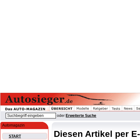
oder
Erweiterte Suche
Automagazin
Diesen Artikel per E
START