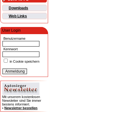
Downloads
Web Links
User Login
Benutzername
Kennwort
in Cookie speichern
Mit unserem kostenlosen
Newsletter sind Sie immer
bestens informiert.
•
Newsletter bestellen