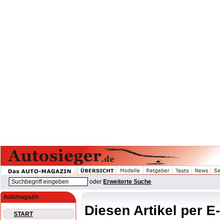
oder
Erweiterte Suche
Automagazin
Diesen Artikel per E
START