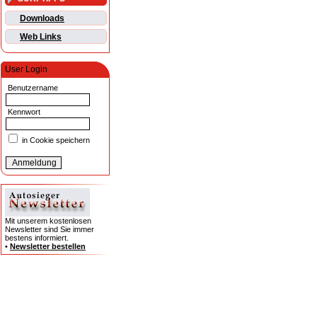
Downloads
Web Links
User Login
Benutzername
Kennwort
in Cookie speichern
Mit unserem kostenlosen
Newsletter sind Sie immer
bestens informiert.
•
Newsletter bestellen