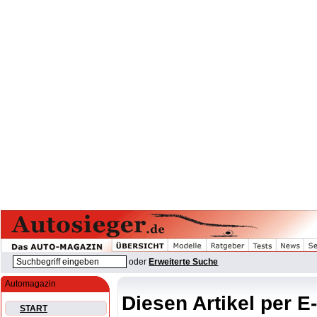
oder
Erweiterte Suche
Automagazin
Diesen Artikel per E
START