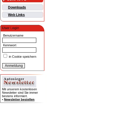
Downloads
Web Links
User Login
Benutzername
Kennwort
in Cookie speichern
Mit unserem kostenlosen
Newsletter sind Sie immer
bestens informiert.
•
Newsletter bestellen