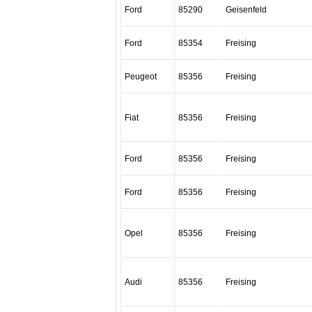
Ford
85290
Geisenfeld
Ford
85354
Freising
Peugeot
85356
Freising
Fiat
85356
Freising
Ford
85356
Freising
Ford
85356
Freising
Opel
85356
Freising
Audi
85356
Freising