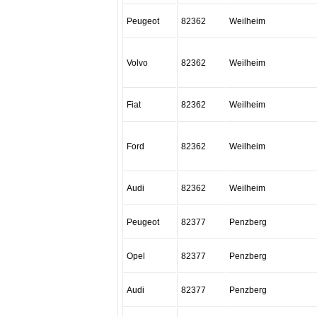
Peugeot
82362
Weilheim
Volvo
82362
Weilheim
Fiat
82362
Weilheim
Ford
82362
Weilheim
Audi
82362
Weilheim
Peugeot
82377
Penzberg
Opel
82377
Penzberg
Audi
82377
Penzberg