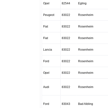
Opel
82544
Egling
Peugeot
83022
Rosenheim
Fiat
83022
Rosenheim
Fiat
83022
Rosenheim
Lancia
83022
Rosenheim
Ford
83022
Rosenheim
Opel
83022
Rosenheim
Audi
83022
Rosenheim
Ford
83043
Bad Aibling