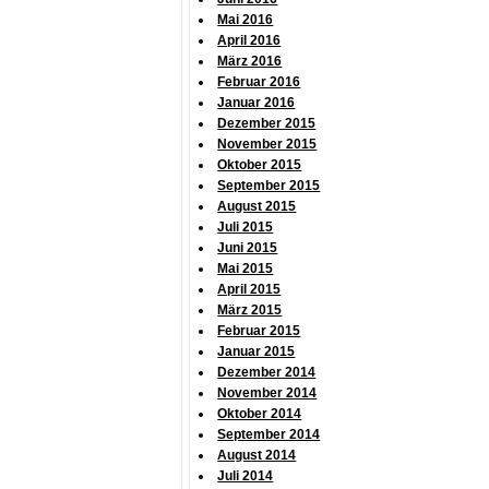
Mai 2016
April 2016
März 2016
Februar 2016
Januar 2016
Dezember 2015
November 2015
Oktober 2015
September 2015
August 2015
Juli 2015
Juni 2015
Mai 2015
April 2015
März 2015
Februar 2015
Januar 2015
Dezember 2014
November 2014
Oktober 2014
September 2014
August 2014
Juli 2014