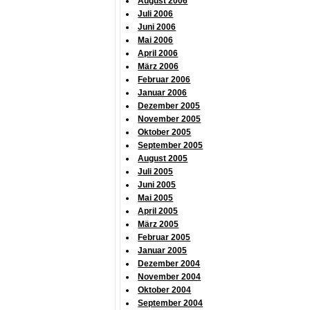
August 2006
Juli 2006
Juni 2006
Mai 2006
April 2006
März 2006
Februar 2006
Januar 2006
Dezember 2005
November 2005
Oktober 2005
September 2005
August 2005
Juli 2005
Juni 2005
Mai 2005
April 2005
März 2005
Februar 2005
Januar 2005
Dezember 2004
November 2004
Oktober 2004
September 2004