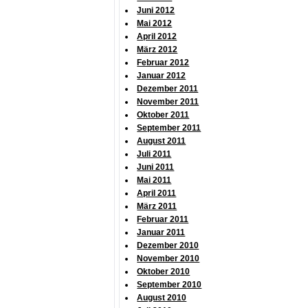
Juni 2012
Mai 2012
April 2012
März 2012
Februar 2012
Januar 2012
Dezember 2011
November 2011
Oktober 2011
September 2011
August 2011
Juli 2011
Juni 2011
Mai 2011
April 2011
März 2011
Februar 2011
Januar 2011
Dezember 2010
November 2010
Oktober 2010
September 2010
August 2010