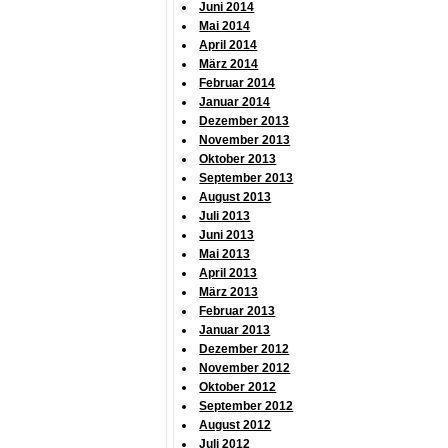
Juni 2014
Mai 2014
April 2014
März 2014
Februar 2014
Januar 2014
Dezember 2013
November 2013
Oktober 2013
September 2013
August 2013
Juli 2013
Juni 2013
Mai 2013
April 2013
März 2013
Februar 2013
Januar 2013
Dezember 2012
November 2012
Oktober 2012
September 2012
August 2012
Juli 2012