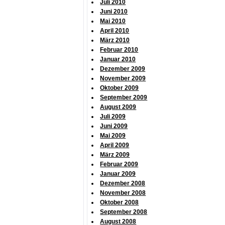
Juli 2010
Juni 2010
Mai 2010
April 2010
März 2010
Februar 2010
Januar 2010
Dezember 2009
November 2009
Oktober 2009
September 2009
August 2009
Juli 2009
Juni 2009
Mai 2009
April 2009
März 2009
Februar 2009
Januar 2009
Dezember 2008
November 2008
Oktober 2008
September 2008
August 2008