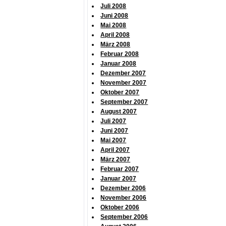
Juli 2008
Juni 2008
Mai 2008
April 2008
März 2008
Februar 2008
Januar 2008
Dezember 2007
November 2007
Oktober 2007
September 2007
August 2007
Juli 2007
Juni 2007
Mai 2007
April 2007
März 2007
Februar 2007
Januar 2007
Dezember 2006
November 2006
Oktober 2006
September 2006