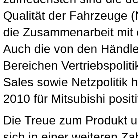
Qualität der Fahrzeuge (
die Zusammenarbeit mit d
Auch die von den Händle
Bereichen Vertriebspolit
Sales sowie Netzpolitik 
2010 für Mitsubishi positi
Die Treue zum Produkt un
sich in einer weiteren Z