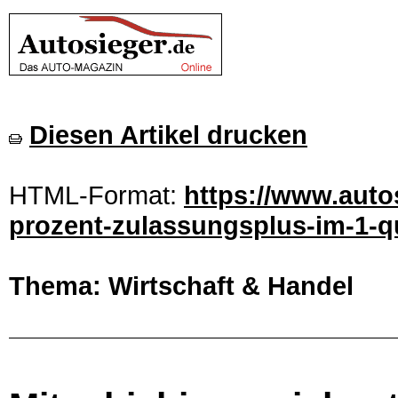
Diesen Artikel drucken
HTML-Format:
https://www.autos
prozent-zulassungsplus-im-1-qu
Thema: Wirtschaft & Handel