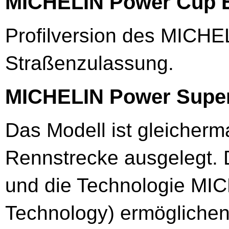
MICHELIN Power Cup 
Profilversion des MICHE
Straßenzulassung.
MICHELIN Power Supe
Das Modell ist gleicherm
Rennstrecke ausgelegt.
und die Technologie MI
Technology) ermöglichen