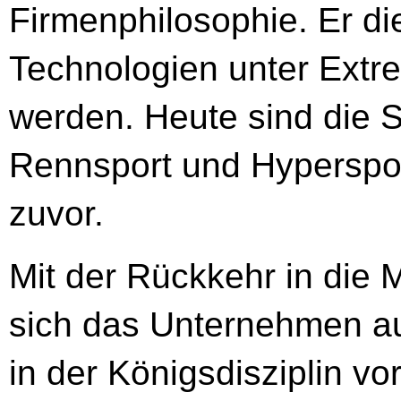
Firmenphilosophie. Er di
Technologien unter Extr
werden. Heute sind die 
Rennsport und Hypersport
zuvor.
Mit der Rückkehr in die 
sich das Unternehmen a
in der Königsdisziplin vo