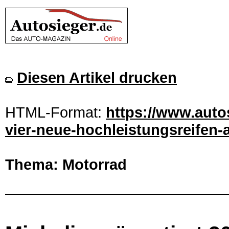
Diesen Artikel drucken
HTML-Format:
https://www.autos
vier-neue-hochleistungsreifen-a
Thema: Motorrad