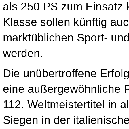
als 250 PS zum Einsatz
Klasse sollen künftig auc
marktüblichen Sport- und
werden.
Die unübertroffene Erfol
eine außergewöhnliche 
112. Weltmeistertitel in 
Siegen in der italienisc