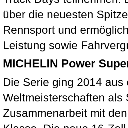
über die neuesten Spitz
Rennsport und ermöglich
Leistung sowie Fahrverg
MICHELIN Power Supe
Die Serie ging 2014 aus
Weltmeisterschaften als 
Zusammenarbeit mit den