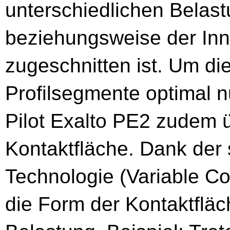
unterschiedlichen Belas
beziehungsweise der Inn
zugeschnitten ist. Um di
Profilsegmente optimal n
Pilot Exalto PE2 zudem ü
Kontaktfläche. Dank der
Technologie (Variable Co
die Form der Kontaktfläc