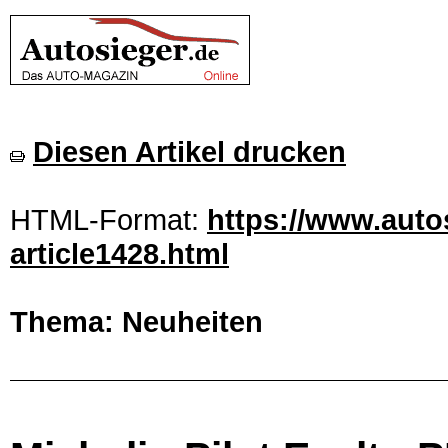
Diesen Artikel drucken
HTML-Format:
https://www.autos
article1428.html
Thema: Neuheiten