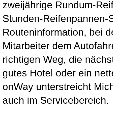
zweijährige Rundum-Reif
Stunden-Reifenpannen-S
Routeninformation, bei d
Mitarbeiter dem Autofahr
richtigen Weg, die nächs
gutes Hotel oder ein nett
o­nWay unterstreicht Mi
auch im Servicebereich.