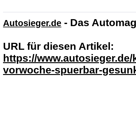
- Das Automag
Autosieger.de
URL für diesen Artikel:
https://www.autosieger.de/
vorwoche-spuerbar-gesunk