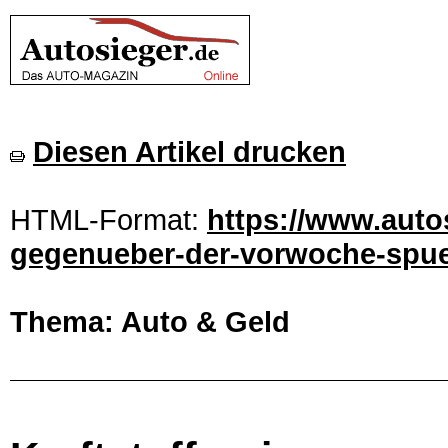
Diesen Artikel drucken
HTML-Format:
https://www.autos
gegenueber-der-vorwoche-spuer
Thema: Auto & Geld