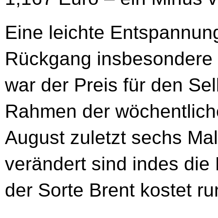
Eine leichte Entspannung
Rückgang insbesondere fü
war der Preis für den Sel
Rahmen der wöchentlich
August zuletzt sechs Ma
verändert sind indes die
der Sorte Brent kostet ru