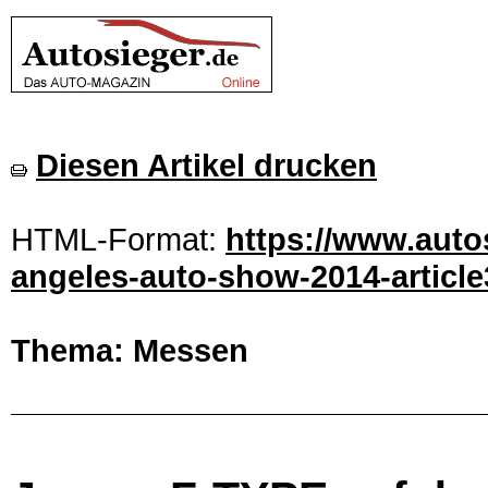
Diesen Artikel drucken
HTML-Format:
https://www.autos
angeles-auto-show-2014-article
Thema: Messen