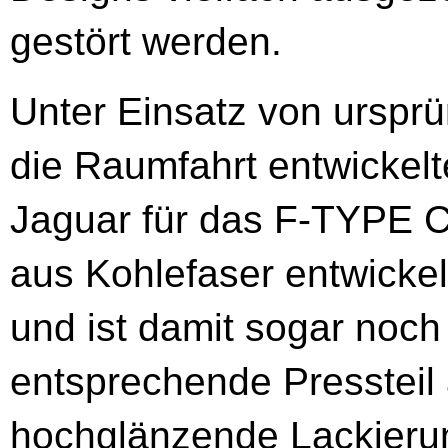
gestört werden.
Unter Einsatz von ursprü
die Raumfahrt entwickelt
Jaguar für das F-TYPE C
aus Kohlefaser entwickelt
und ist damit sogar noch 
entsprechende Pressteil
hochglänzende Lackierun