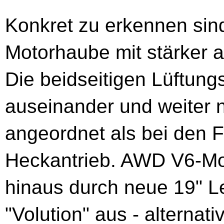
Konkret zu erkennen sin
Motorhaube mit stärker 
Die beidseitigen Lüftungs
auseinander und weiter 
angeordnet als bei den 
Heckantrieb. AWD V6-Mod
hinaus durch neue 19" Le
"Volution" aus - alternati