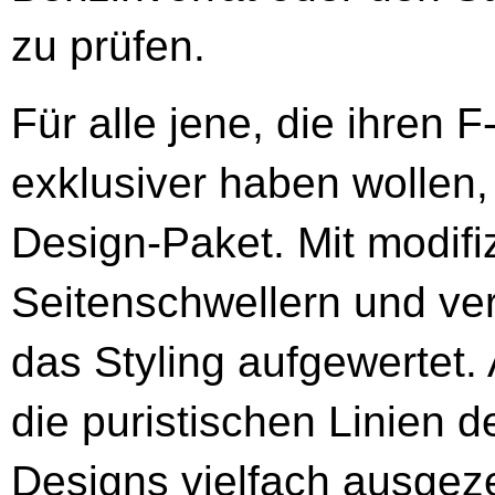
zu prüfen.
Für alle jene, die ihren
exklusiver haben wollen, 
Design-Paket. Mit modifiz
Seitenschwellern und ve
das Styling aufgewertet. 
die puristischen Linien 
Designs vielfach ausgez