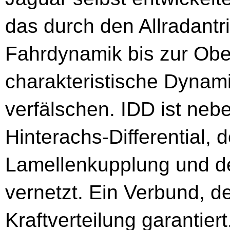
das durch den Allradantr
Fahrdynamik bis zur Obe
charakteristische Dynam
verfälschen. IDD ist neb
Hinterachs-Differential, 
Lamellenkupplung und der
vernetzt. Ein Verbund, d
Kraftverteilung garantiert