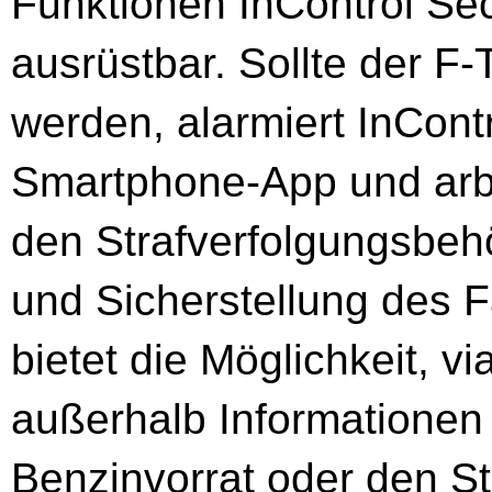
Funktionen InControl Se
ausrüstbar. Sollte der F
werden, alarmiert InCont
Smartphone-App und arbe
den Strafverfolgungsbeh
und Sicherstellung des 
bietet die Möglichkeit, 
außerhalb Informationen 
Benzinvorrat oder den St