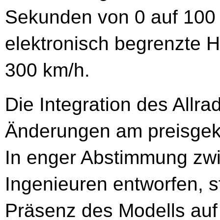
Sekunden von 0 auf 100 
elektronisch begrenzte 
300 km/h.
Die Integration des Allrad
Änderungen am preisgek
In enger Abstimmung zw
Ingenieuren entworfen, s
Präsenz des Modells auf