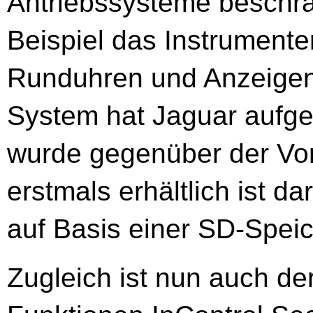
Antriebssysteme beschrä
Beispiel das Instrumente
Runduhren und Anzeigen.
System hat Jaguar aufge
wurde gegenüber der Vor
erstmals erhältlich ist d
auf Basis einer SD-Speic
Zugleich ist nun auch de