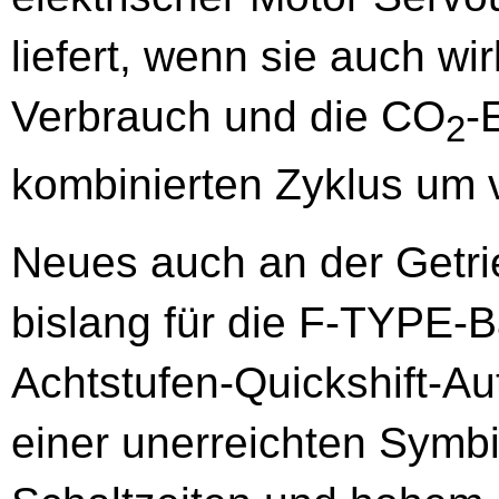
liefert, wenn sie auch wir
Verbrauch und die CO
-
2
kombinierten Zyklus um 
Neues auch an der Getrie
bislang für die F-TYPE-B
Achtstufen-Quickshift-Au
einer unerreichten Symb