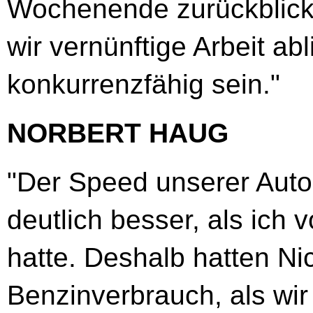
Wochenende zurückblick
wir vernünftige Arbeit ab
konkurrenzfähig sein."
NORBERT HAUG
"Der Speed unserer Auto
deutlich besser, als ich
hatte. Deshalb hatten N
Benzinverbrauch, als wir