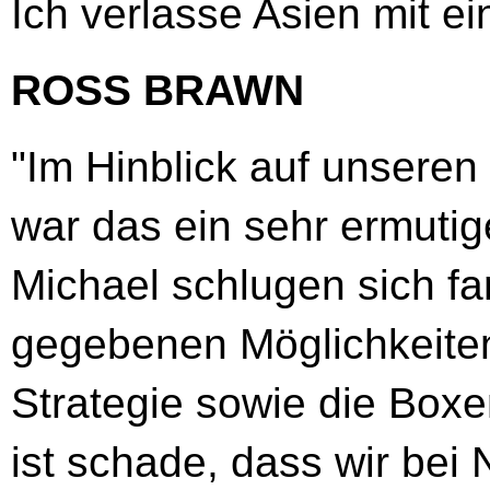
Ich verlasse Asien mit ei
ROSS BRAWN
"Im Hinblick auf unsere
war das ein sehr ermuti
Michael schlugen sich fa
gegebenen Möglichkeiten
Strategie sowie die Box
ist schade, dass wir bei