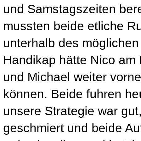
und Samstagszeiten bere
mussten beide etliche R
unterhalb des möglichen 
Handikap hätte Nico am
und Michael weiter vorn
können. Beide fuhren he
unsere Strategie war gut
geschmiert und beide Au