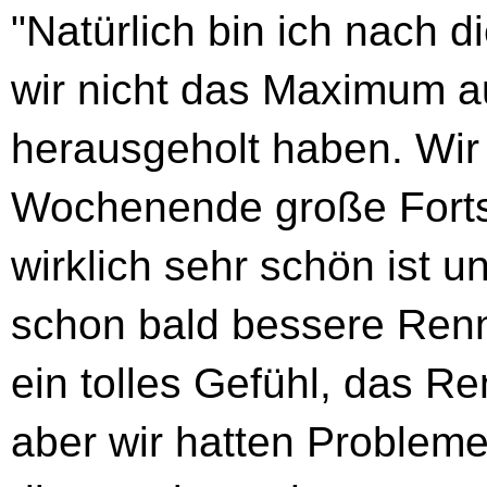
"Natürlich bin ich nach 
wir nicht das Maximum a
herausgeholt haben. Wir
Wochenende große Fortsc
wirklich sehr schön ist un
schon bald bessere Ren
ein tolles Gefühl, das R
aber wir hatten Problem