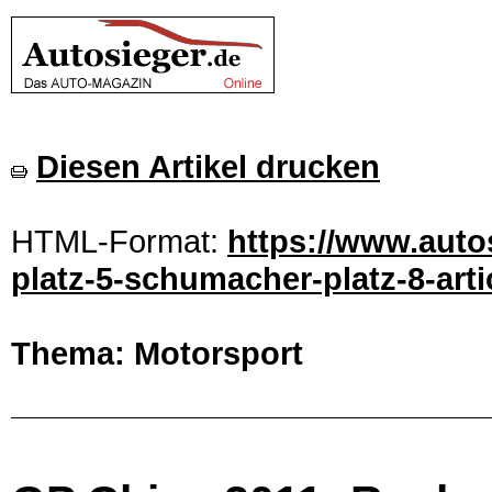
Diesen Artikel drucken
HTML-Format:
https://www.auto
platz-5-schumacher-platz-8-art
Thema: Motorsport