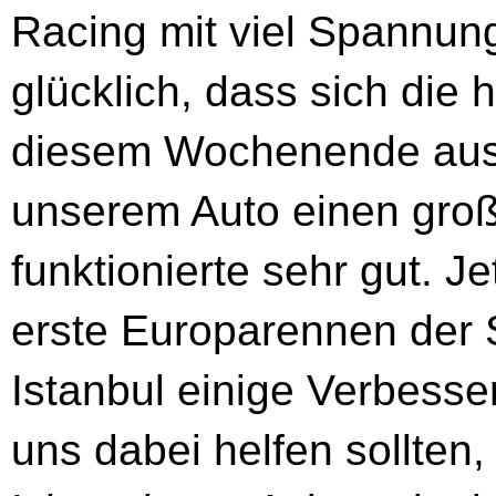
Racing mit viel Spannung
glücklich, dass sich die 
diesem Wochenende ausg
unserem Auto einen gro
funktionierte sehr gut. Je
erste Europarennen der S
Istanbul einige Verbess
uns dabei helfen sollten,