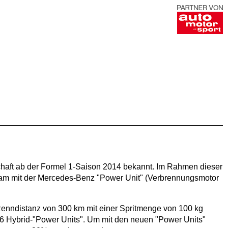
haft ab der Formel 1-Saison 2014 bekannt. Im Rahmen dieser
Team mit der Mercedes-Benz "Power Unit" (Verbrennungsmotor
Renndistanz von 300 km mit einer Spritmenge von 100 kg
6 Hybrid-"Power Units". Um mit den neuen "Power Units"