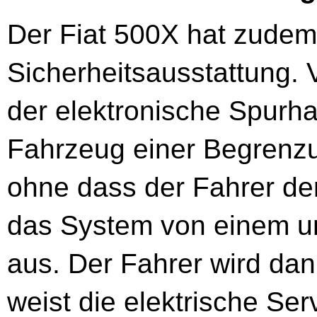
Der Fiat 500X hat zudem
Sicherheitsausstattung. 
der elektronische Spurha
Fahrzeug einer Begrenzu
ohne dass der Fahrer den 
das System von einem u
aus. Der Fahrer wird dan
weist die elektrische Se