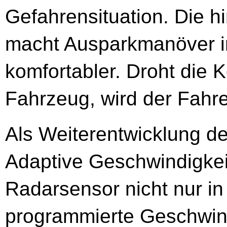
Gefahrensituation. Die 
macht Ausparkmanöver 
komfortabler. Droht die 
Fahrzeug, wird der Fahre
Als Weiterentwicklung der
Adaptive Geschwindigke
Radarsensor nicht nur in
programmierte Geschwindi