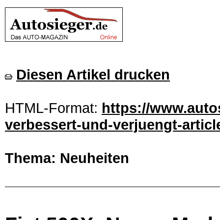
Diesen Artikel drucken
HTML-Format:
https://www.auto
verbessert-und-verjuengt-artic
Thema: Neuheiten