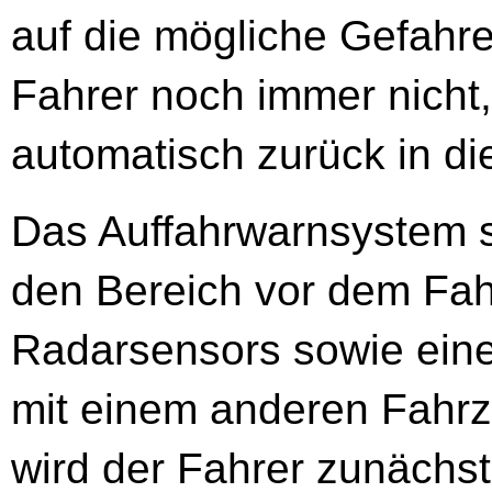
auf die mögliche Gefahre
Fahrer noch immer nicht,
automatisch zurück in di
Das Auffahrwarnsystem 
den Bereich vor dem Fahr
Radarsensors sowie einer
mit einem anderen Fahrz
wird der Fahrer zunächst