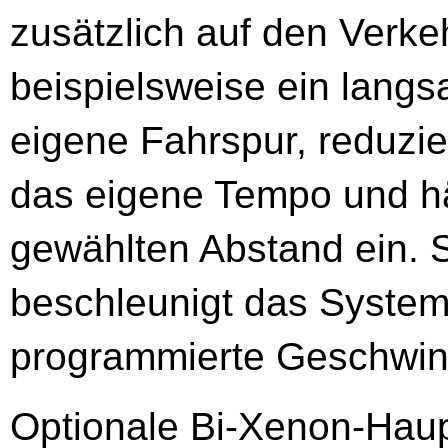
zusätzlich auf den Verke
beispielsweise ein lang
eigene Fahrspur, reduzie
das eigene Tempo und hä
gewählten Abstand ein. So
beschleunigt das System
programmierte Geschwind
Optionale Bi-Xenon-Haup