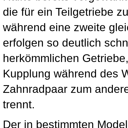
die für ein Teilgetriebe
während eine zweite glei
erfolgen so deutlich schn
herkömmlichen Getriebe,
Kupplung während des 
Zahnradpaar zum anderen
trennt.
Der in bestimmten Model