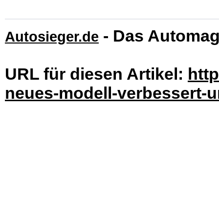
- Das Automag
Autosieger.de
URL für diesen Artikel:
http
neues-modell-verbessert-un