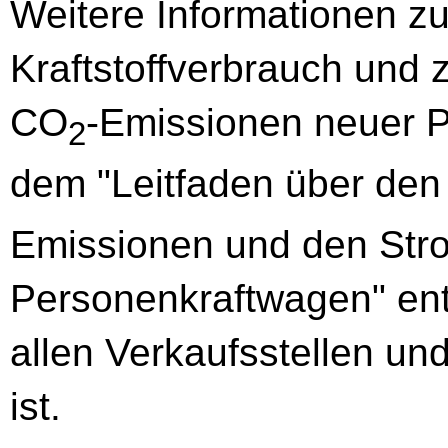
Weitere Informationen zum
Kraftstoffverbrauch und z
CO
-Emissionen neuer 
2
dem "Leitfaden über den 
Emissionen und den Str
Personenkraftwagen" en
allen Verkaufsstellen und 
ist.