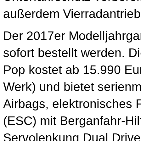
außerdem Vierradantrieb
Der 2017er Modelljahrga
sofort bestellt werden. 
Pop kostet ab 15.990 Eu
Werk) und bietet serien
Airbags, elektronisches 
(ESC) mit Berganfahr-Hilf
Servolenkung Dual Drive 