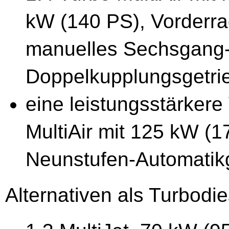
kW (140 PS), Vorderra
manuelles Sechsgang-
Doppelkupplungsgetri
eine leistungsstärkere
MultiAir mit 125 kW (1
Neunstufen-Automatik
Alternativen als Turbodie