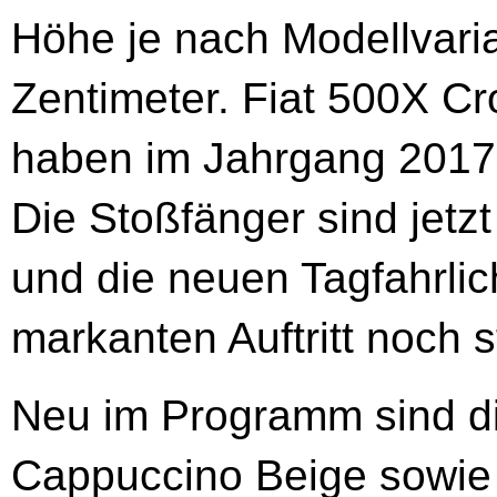
Höhe je nach Modellvari
Zentimeter. Fiat 500X C
haben im Jahrgang 2017 
Die Stoßfänger sind jetzt
und die neuen Tagfahrlic
markanten Auftritt noch s
Neu im Programm sind di
Cappuccino Beige sowie 