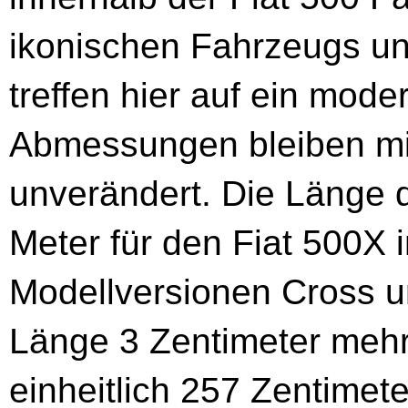
ikonischen Fahrzeugs und 
treffen hier auf ein mod
Abmessungen bleiben mi
unverändert. Die Länge d
Meter für den Fiat 500X 
Modellversionen Cross un
Länge 3 Zentimeter mehr
einheitlich 257 Zentimete