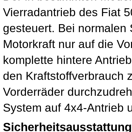
Vierradantrieb des Fiat 5
gesteuert. Bei normalen 
Motorkraft nur auf die V
komplette hintere Antrie
den Kraftstoffverbrauch 
Vorderräder durchzudreh
System auf 4x4-Antrieb 
Sicherheitsausstattung