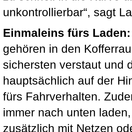
unkontrollierbar“, sagt L
Einmaleins fürs Laden:
gehören in den Kofferrau
sichersten verstaut und 
hauptsächlich auf der Hin
fürs Fahrverhalten. Zud
immer nach unten laden,
zusätzlich mit Netzen od