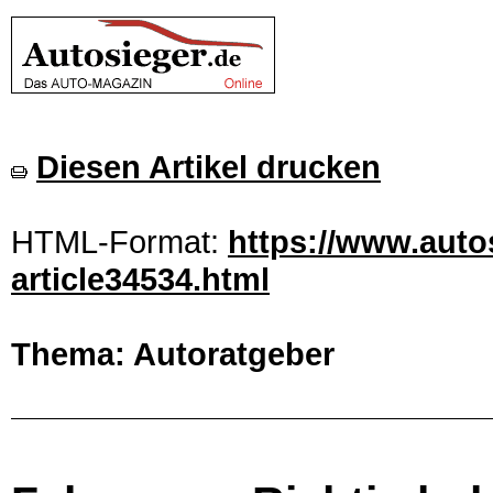
Diesen Artikel drucken
HTML-Format:
https://www.autos
article34534.html
Thema: Autoratgeber