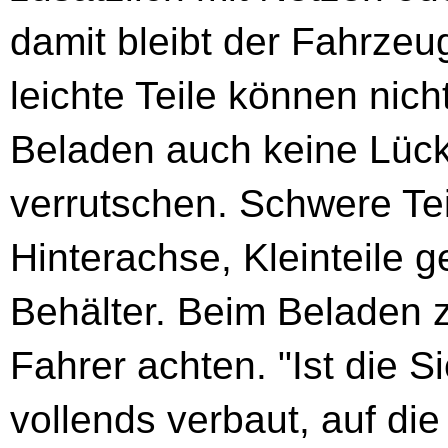
damit bleibt der Fahrze
leichte Teile können nich
Beladen auch keine Lück
verrutschen. Schwere Te
Hinterachse, Kleinteile 
Behälter. Beim Beladen z
Fahrer achten. "Ist die 
vollends verbaut, auf die