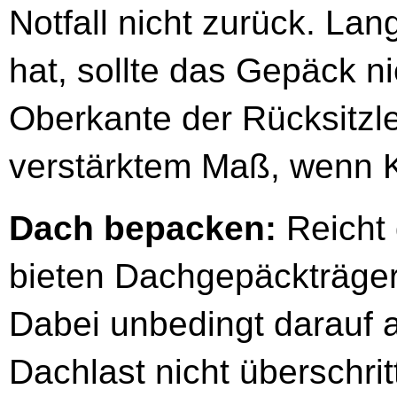
Notfall nicht zurück. Lan
hat, sollte das Gepäck n
Oberkante der Rücksitzle
verstärktem Maß, wenn K
Dach bepacken:
Reicht 
bieten Dachgepäckträger 
Dabei unbedingt darauf a
Dachlast nicht überschrit