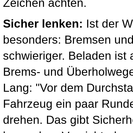
Zeichen achten.
Sicher lenken:
Ist der W
besonders: Bremsen und
schwieriger. Beladen ist 
Brems- und Überholwege
Lang: "Vor dem Durchsta
Fahrzeug ein paar Runde
drehen. Das gibt Sicherhe