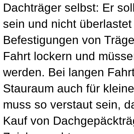
Dachträger selbst: Er sol
sein und nicht überlaste
Befestigungen von Träge
Fahrt lockern und müsse
werden. Bei langen Fahr
Stauraum auch für kleinere
muss so verstaut sein, d
Kauf von Dachgepäckträ