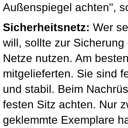
Außenspiegel achten", s
Sicherheitsnetz:
Wer se
will, sollte zur Sicherun
Netze nutzen. Am besten
mitgelieferten. Sie sind
und stabil. Beim Nachrüs
festen Sitz achten. Nur
geklemmte Exemplare ha