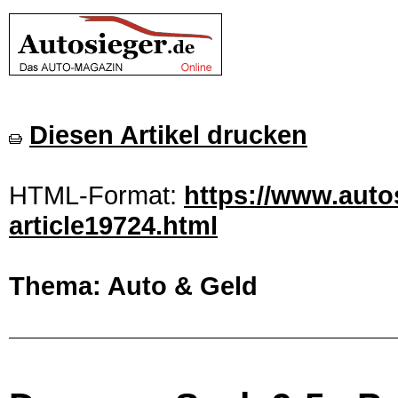
Diesen Artikel drucken
HTML-Format:
https://www.auto
article19724.html
Thema: Auto & Geld