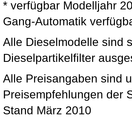
* verfügbar Modelljahr 20
Gang-Automatik verfügb
Alle Dieselmodelle sind 
Dieselpartikelfilter ausges
Alle Preisangaben sind u
Preisempfehlungen der 
Stand März 2010