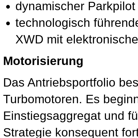
dynamischer Parkpilot
technologisch führend
XWD mit elektronische
Motorisierung
Das Antriebsportfolio bes
Turbomotoren. Es beginnt
Einstiegsaggregat und fü
Strategie konsequent fort