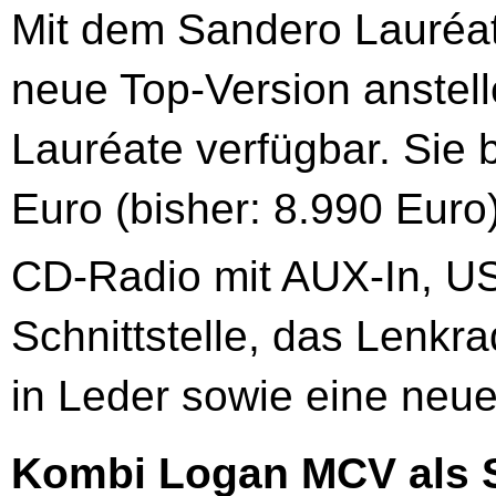
Mit dem Sandero Lauréate
neue Top-Version anstel
Lauréate verfügbar. Sie 
Euro (bisher: 8.990 Euro
CD-Radio mit AUX-In, US
Schnittstelle, das Lenkr
in Leder sowie eine neue 
Kombi Logan MCV als S