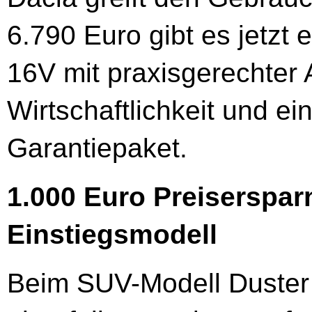
6.790 Euro gibt es jetzt
16V mit praxisgerechter 
Wirtschaftlichkeit und 
Garantiepaket.
1.000 Euro Preiserspar
Einstiegsmodell
Beim SUV-Modell Duster 