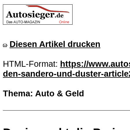
Diesen Artikel drucken
HTML-Format:
https://www.autos
den-sandero-und-duster-article
Thema: Auto & Geld