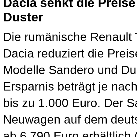
Dacia senkt die Preis
Duster
Die rumänische Renault 
Dacia reduziert die Preis
Modelle Sandero und Dus
Ersparnis beträgt je nach
bis zu 1.000 Euro. Der S
Neuwagen auf dem deutsch
ab 6.790 Euro erhältlich 