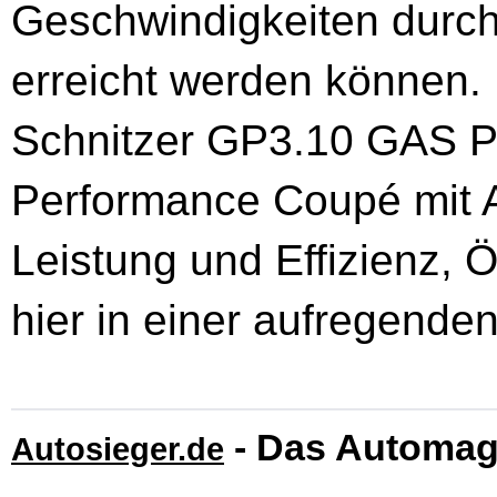
Geschwindigkeiten durch
erreicht werden können.
Schnitzer GP3.10 GAS P
Performance Coupé mit A
Leistung und Effizienz,
hier in einer aufregende
- Das Automag
Autosieger.de