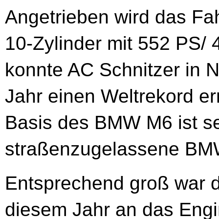
Angetrieben wird das Fa
10-Zylinder mit 552 PS
konnte AC Schnitzer in 
Jahr einen Weltrekord e
Basis des BMW M6 ist se
straßenzugelassene BMW
Entsprechend groß war d
diesem Jahr an das Eng