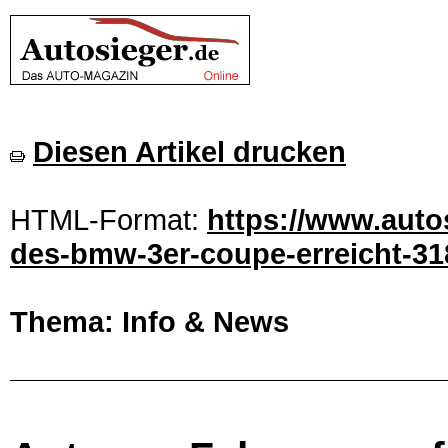
Diesen Artikel drucken
HTML-Format:
https://www.auto
des-bmw-3er-coupe-erreicht-31
Thema: Info & News