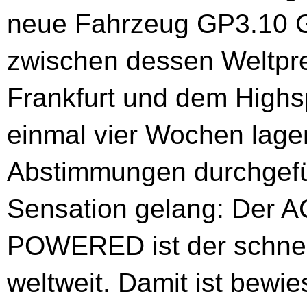
neue Fahrzeug GP3.10
zwischen dessen Weltpre
Frankfurt und dem Highs
einmal vier Wochen lagen
Abstimmungen durchgefü
Sensation gelang: Der 
POWERED ist der schnel
weltweit. Damit ist bewi