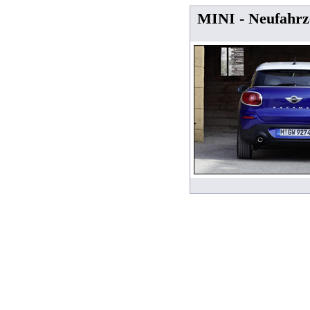
MINI - Neufahrz