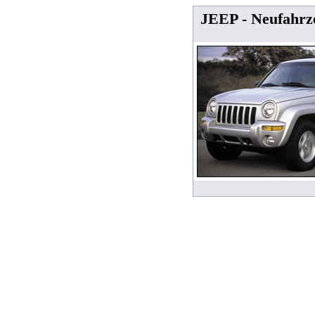
JEEP - Neufahrz