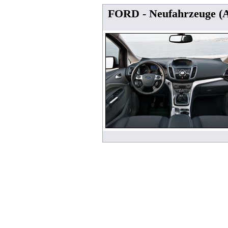
FORD - Neufahrzeuge (A