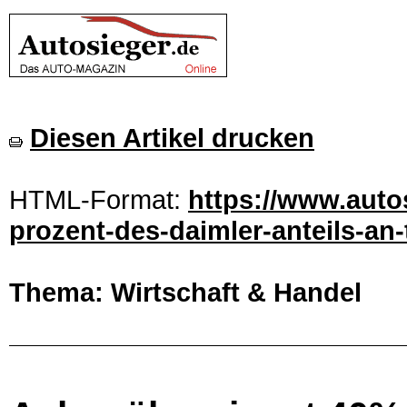
Diesen Artikel drucken
HTML-Format:
https://www.auto
prozent-des-daimler-anteils-an-
Thema: Wirtschaft & Handel