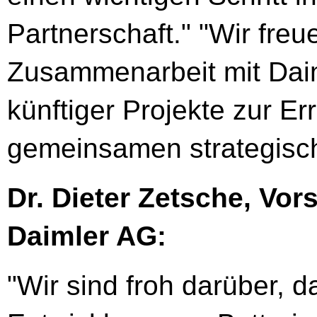
Partnerschaft." "Wir freu
Zusammenarbeit mit Daim
künftiger Projekte zur E
gemeinsamen strategisch
Dr. Dieter Zetsche, Vor
Daimler AG:
"Wir sind froh darüber, 