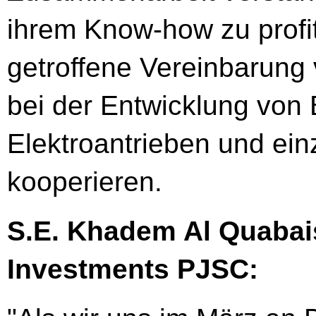
ihrem Know-how zu profit
getroffene Vereinbarung 
bei der Entwicklung von 
Elektroantrieben und ei
kooperieren.
S.E. Khadem Al Quabai
Investments PJSC: